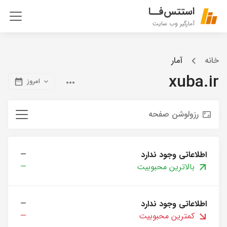
استتس‌فــا
آمارگیر وب سایت
خانه
آمار
xuba.ir
امروز
رزولوشن صفحه
اطلاعاتی وجود ندارد
—
بالاترین محبوبیت
—
اطلاعاتی وجود ندارد
—
کمترین محبوبیت
—