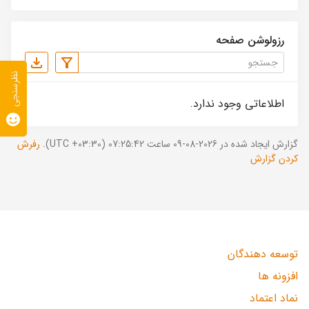
رزولوشن صفحه
نظرسنجی
اطلاعاتی وجود ندارد.
گزارش ایجاد شده در 2026-08-09 ساعت 07:25:42 (UTC +03:30).
رفرش
کردن گزارش
توسعه دهندگان
افزونه ها
نماد اعتماد