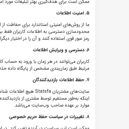
ممکن است برای هدف‌گیری بهتر تبلیغات مورد استف
۵. امنیت اطلاعات
محدودسازی دسترسی به اطلاعات کاربران فقط برای
رمز عبور قوی استفاده کنند و آن را در اختیار دیگرا
۶. دسترسی و ویرایش اطلاعات
کاربران می‌توانند در هر زمان با ورود به حساب
مرتبط طبق زمان‌بندی مشخص از پایگاه داده حذف خ
۷. حفظ اطلاعات بازدیدکنندگان
سایت‌های مشتریان tsfa
اینکه به‌طور مستقیم توسط مشتری از بازدیدکنند
موارد بر عهده صاحب وب‌سایت می‌باشد.
۸. تغییرات در سیاست حفظ حریم خصوصی