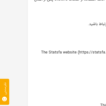
باط باشید.
The Statsfa website (https://statsfa.
نظرسنجی
Thi