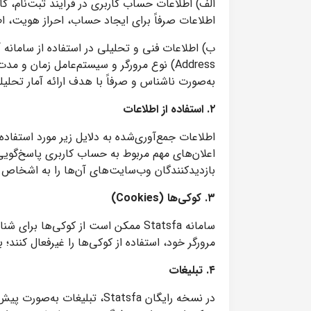
الف) اطلاعات حساب کاربری در فرآیند ثبت‌نام، کا
اطلاعات صرفاً برای ایجاد حساب، احراز هویت، ا
Address) نوع مرورگر و سیستم‌عامل زمان
به‌صورت ناشناس و صرفاً با هدف ارائه آمار تحلیلی
۲. استفاده از اطلاعات
اعلان‌های مهم مربوط به حساب کاربری پاسخ‌گویی
بازدیدکنندگان وب‌سایت‌های آن‌ها را به اشخاص ث
۳. کوکی‌ها (Cookies)
سامانه Statsfa ممکن است از کوکی‌ها
مرورگر خود، استفاده از کوکی‌ها را غیرفعال کنند
۴. تبلیغات
در نسخه رایگان Statsfa، ت