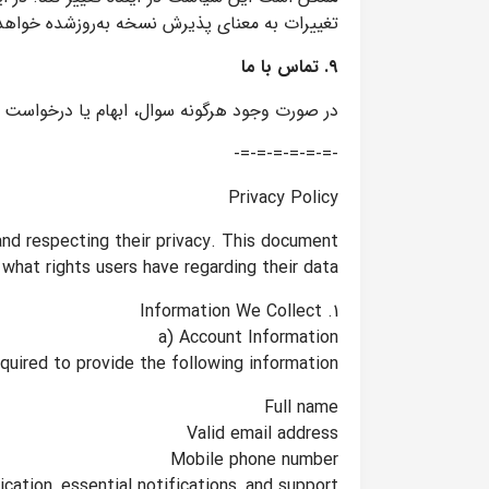
تغییرات به معنای پذیرش نسخه به‌روزشده خواهد 
۹. تماس با ما
در صورت وجود هرگونه سوال، ابهام یا درخواست 
-=-=-=-=-=-=-
Privacy Policy
and respecting their privacy. This document
 what rights users have regarding their data.
1. Information We Collect
a) Account Information
equired to provide the following information:
Full name
Valid email address
Mobile phone number
ication, essential notifications, and support.