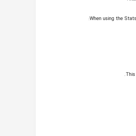
When using the Stats
This