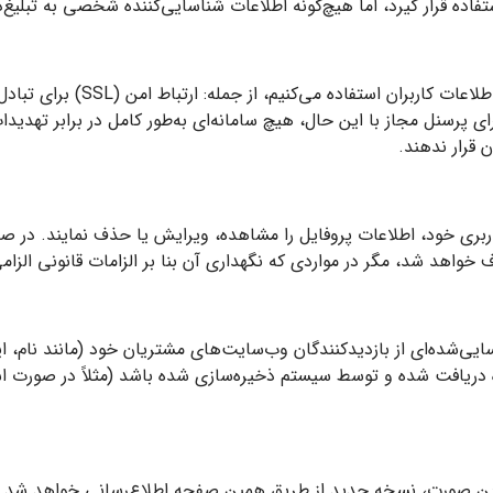
اده قرار گیرد، اما هیچ‌گونه اطلاعات شناسایی‌کننده شخصی به تبلیغ‌د
ما از روش‌های امنیتی استاندارد ب
 پرسنل مجاز با این حال، هیچ سامانه‌ای به‌طور کامل در برابر تهدی
ن قرار ندهند.
 کاربری خود، اطلاعات پروفایل را مشاهده، ویرایش یا حذف نمایند. 
واهد شد، مگر در مواردی که نگهداری آن بنا بر الزامات قانونی الزام
Sta هیچ اطلاعات شناسایی‌شده‌ای از بازدیدکنندگان وب‌سایت‌های مشتریان خود (مانند
ه دریافت شده و توسط سیستم ذخیره‌سازی شده باشد (مثلاً در صورت ا