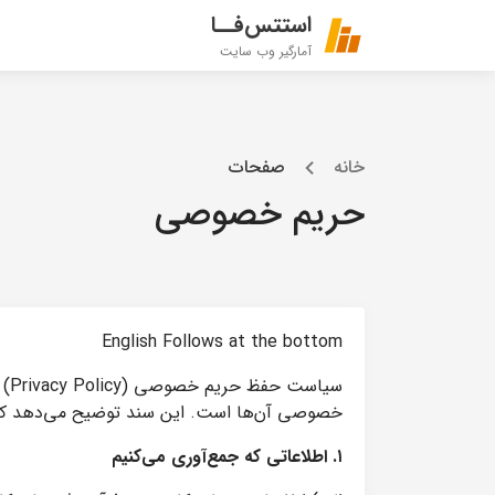
استتس‌فــا
آمارگیر وب سایت
خانه
صفحات
حریم خصوصی
English Follows at the bottom
خصوصی آن‌ها است. این سند توضیح می‌دهد که چه
۱. اطلاعاتی که جمع‌آوری می‌کنیم