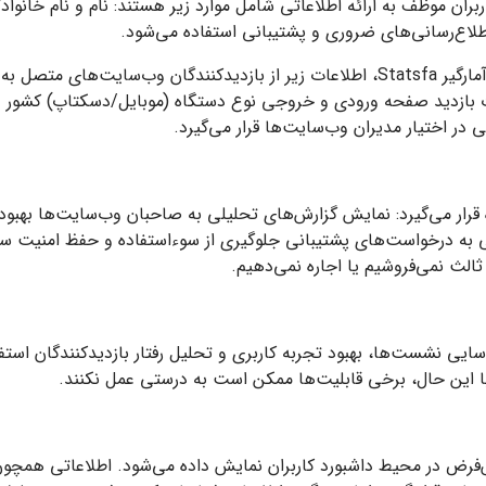
ربران موظف به ارائه اطلاعاتی شامل موارد زیر هستند: نام و نام خانوا
طلاع‌رسانی‌های ضروری و پشتیبانی استفاده می‌شود.
 و مدت بازدید صفحه ورودی و خروجی نوع دستگاه (موبایل/دسکتاپ) کشور
 در اختیار مدیران وب‌سایت‌ها قرار می‌گیرد.
 به درخواست‌های پشتیبانی جلوگیری از سوءاستفاده و حفظ امنیت سامان
الث نمی‌فروشیم یا اجاره نمی‌دهیم.
 برای شناسایی نشست‌ها، بهبود تجربه کاربری و تحلیل رفتار بازدیدکنندگان اس
؛ با این حال، برخی قابلیت‌ها ممکن است به درستی عمل نکنند.
بلیغات به‌صورت پیش‌فرض در محیط داشبورد کاربران نمایش داده می‌شود. اطلاعاتی