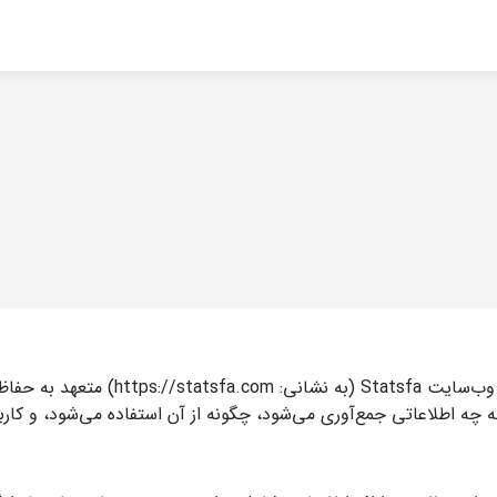
سیاست حفظ حریم خصوصی (Privacy Policy
 اطلاعاتی جمع‌آوری می‌شود، چگونه از آن استفاده می‌شود، و کار