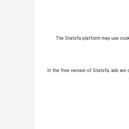
The Statsfa platform may use cooki
In the free version of Statsfa, ads are