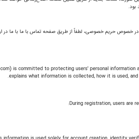
بود.
در خصوص حریم خصوصی، لطفاً از طریق صفحه تماس با ما با ما در ارت
com) is committed to protecting users' personal information 
explains what information is collected, how it is used, and
During registration, users are r
s information is used solely for account creation, identity verif