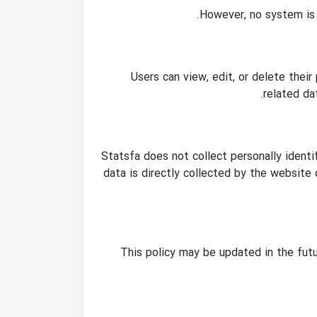
However, no system is 
Users can view, edit, or delete thei
related da
Statsfa does not collect personally ident
data is directly collected by the website
This policy may be updated in the fut