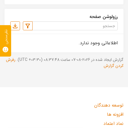
رزولوشن صفحه
نظرسنجی
اطلاعاتی وجود ندارد.
گزارش ایجاد شده در 2026-08-07 ساعت 08:37:48 (UTC +03:30).
رفرش
کردن گزارش
توسعه دهندگان
افزونه ها
نماد اعتماد