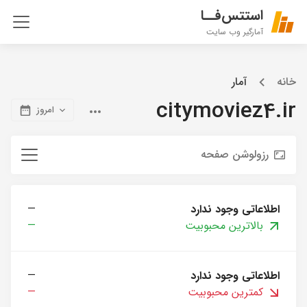
استتس‌فــا
آمارگیر وب سایت
خانه
آمار
citymoviez4.ir
امروز
رزولوشن صفحه
اطلاعاتی وجود ندارد
—
بالاترین محبوبیت
—
اطلاعاتی وجود ندارد
—
کمترین محبوبیت
—