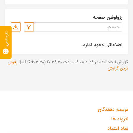
رزولوشن صفحه
نظرسنجی
اطلاعاتی وجود ندارد.
گزارش ایجاد شده در 2026-08-06 ساعت 17:36:30 (UTC +03:30).
رفرش
کردن گزارش
توسعه دهندگان
افزونه ها
نماد اعتماد