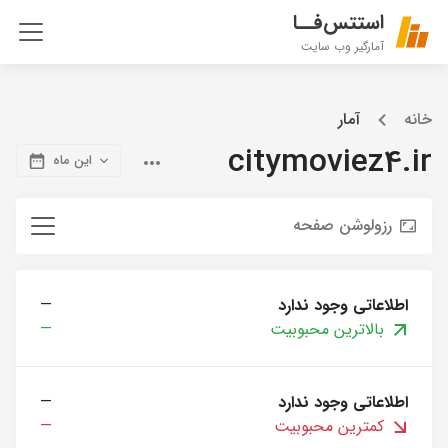
استتس‌فــا
آمارگیر وب سایت
خانه
آمار
citymoviez4.ir
این ماه
رزولوشن صفحه
اطلاعاتی وجود ندارد
—
بالاترین محبوبیت
—
اطلاعاتی وجود ندارد
—
کمترین محبوبیت
—