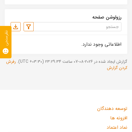
رزولوشن صفحه
نظرسنجی
اطلاعاتی وجود ندارد.
گزارش ایجاد شده در 2026-08-07 ساعت 23:29:34 (UTC +03:30).
رفرش
کردن گزارش
توسعه دهندگان
افزونه ها
نماد اعتماد