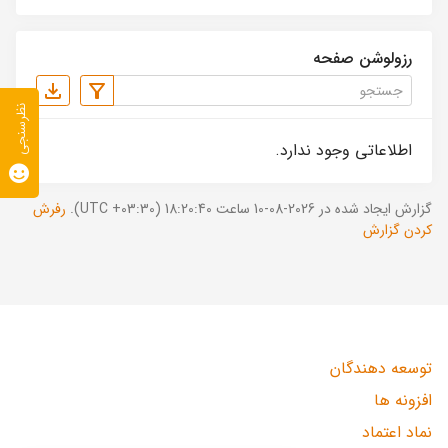
رزولوشن صفحه
نظرسنجی
اطلاعاتی وجود ندارد.
گزارش ایجاد شده در 2026-08-10 ساعت 18:20:40 (UTC +03:30).
رفرش
کردن گزارش
توسعه دهندگان
افزونه ها
نماد اعتماد