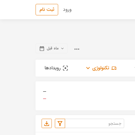
ورود
ثبت نام
ماه قبل
تکنولوژی
رویدادها
—
—