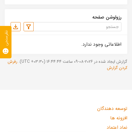
رزولوشن صفحه
نظرسنجی
اطلاعاتی وجود ندارد.
گزارش ایجاد شده در 2026-08-09 ساعت 16:44:44 (UTC +03:30).
رفرش
کردن گزارش
توسعه دهندگان
افزونه ها
نماد اعتماد