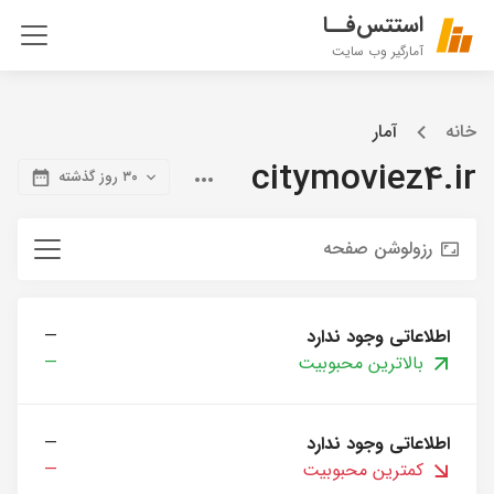
استتس‌فــا
آمارگیر وب سایت
خانه
آمار
citymoviez4.ir
۳۰ روز گذشته
رزولوشن صفحه
اطلاعاتی وجود ندارد
—
بالاترین محبوبیت
—
اطلاعاتی وجود ندارد
—
کمترین محبوبیت
—