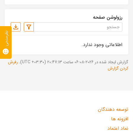
رزولوشن صفحه
نظرسنجی
اطلاعاتی وجود ندارد.
گزارش ایجاد شده در 2026-08-06 ساعت 20:47:13 (UTC +03:30).
رفرش
کردن گزارش
توسعه دهندگان
افزونه ها
نماد اعتماد