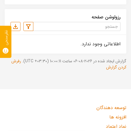
رزولوشن صفحه
نظرسنجی
اطلاعاتی وجود ندارد.
گزارش ایجاد شده در 2026-08-06 ساعت 10:00:11 (UTC +03:30).
رفرش
کردن گزارش
توسعه دهندگان
افزونه ها
نماد اعتماد