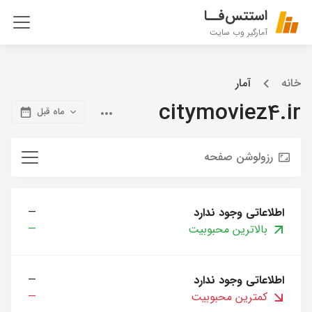
استتس‌فــا
آمارگیر وب سایت
خانه
آمار
citymoviez4.ir
ماه قبل
رزولوشن صفحه
اطلاعاتی وجود ندارد
—
بالاترین محبوبیت
—
اطلاعاتی وجود ندارد
—
کمترین محبوبیت
—