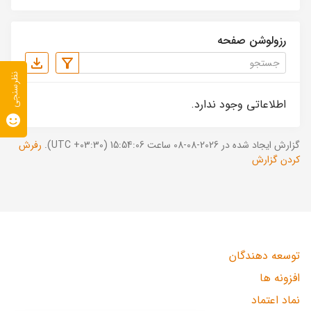
رزولوشن صفحه
نظرسنجی
اطلاعاتی وجود ندارد.
گزارش ایجاد شده در 2026-08-08 ساعت 15:54:06 (UTC +03:30).
رفرش
کردن گزارش
توسعه دهندگان
افزونه ها
نماد اعتماد