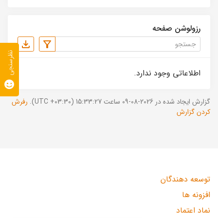
رزولوشن صفحه
نظرسنجی
اطلاعاتی وجود ندارد.
گزارش ایجاد شده در 2026-08-09 ساعت 15:33:27 (UTC +03:30).
رفرش
کردن گزارش
توسعه دهندگان
افزونه ها
نماد اعتماد