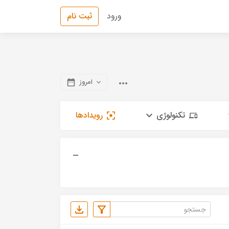
ورود
ثبت نام
امروز
تکنولوژی
رویدادها
—