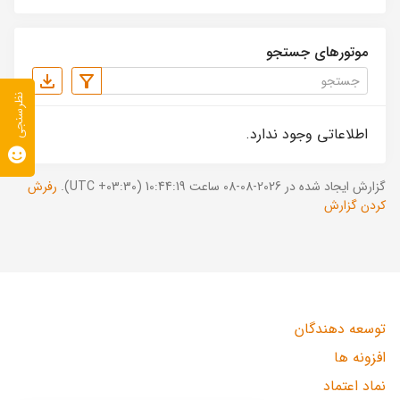
موتورهای جستجو
نظرسنجی
اطلاعاتی وجود ندارد.
گزارش ایجاد شده در 2026-08-08 ساعت 10:44:19 (UTC +03:30).
رفرش
کردن گزارش
توسعه دهندگان
افزونه ها
نماد اعتماد