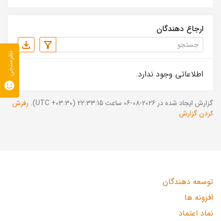
ارجاع دهندگان
نظرسنجی
اطلاعاتی وجود ندارد.
گزارش ایجاد شده در 2026-08-06 ساعت 22:33:15 (UTC +03:30).
رفرش
کردن گزارش
توسعه دهندگان
افزونه ها
نماد اعتماد