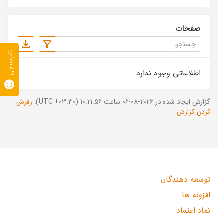
صفحات
نظرسنجی
اطلاعاتی وجود ندارد.
گزارش ایجاد شده در 2026-08-06 ساعت 10:21:56 (UTC +03:30).
رفرش
کردن گزارش
توسعه دهندگان
افزونه ها
نماد اعتماد