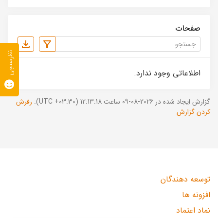
صفحات
نظرسنجی
اطلاعاتی وجود ندارد.
گزارش ایجاد شده در 2026-08-09 ساعت 12:13:18 (UTC +03:30).
رفرش
کردن گزارش
توسعه دهندگان
افزونه ها
نماد اعتماد