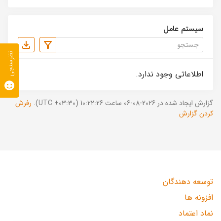
سیستم عامل
نظرسنجی
اطلاعاتی وجود ندارد.
گزارش ایجاد شده در 2026-08-06 ساعت 10:22:26 (UTC +03:30).
رفرش
کردن گزارش
توسعه دهندگان
افزونه ها
نماد اعتماد