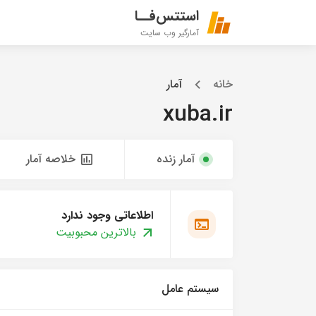
استتس‌فــا
آمارگیر وب سایت
خانه
آمار
xuba.ir
آمار زنده
خلاصه آمار
اطلاعاتی وجود ندارد
بالاترین محبوبیت
سیستم عامل