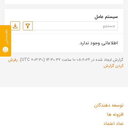
سیستم عامل
نظرسنجی
اطلاعاتی وجود ندارد.
گزارش ایجاد شده در 2026-08-10 ساعت 14:30:32 (UTC +03:30).
رفرش
کردن گزارش
توسعه دهندگان
افزونه ها
نماد اعتماد