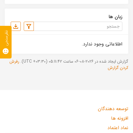
زبان ها
نظرسنجی
اطلاعاتی وجود ندارد.
گزارش ایجاد شده در 2026-08-06 ساعت 05:11:42 (UTC +03:30).
رفرش
کردن گزارش
توسعه دهندگان
افزونه ها
نماد اعتماد