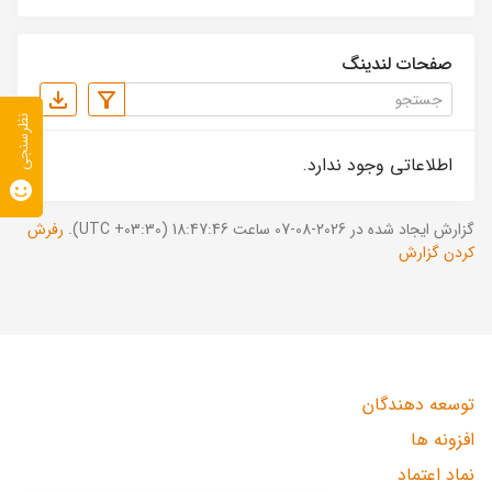
صفحات لندینگ
نظرسنجی
اطلاعاتی وجود ندارد.
گزارش ایجاد شده در 2026-08-07 ساعت 18:47:46 (UTC +03:30).
رفرش
کردن گزارش
توسعه دهندگان
افزونه ها
نماد اعتماد