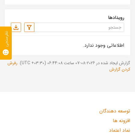
رویدادها
نظرسنجی
اطلاعاتی وجود ندارد.
گزارش ایجاد شده در 2026-08-07 ساعت 06:44:08 (UTC +03:30).
رفرش
کردن گزارش
توسعه دهندگان
افزونه ها
نماد اعتماد