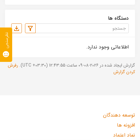
دستگاه ها
نظرسنجی
اطلاعاتی وجود ندارد.
گزارش ایجاد شده در 2026-08-09 ساعت 12:43:55 (UTC +03:30).
رفرش
کردن گزارش
توسعه دهندگان
افزونه ها
نماد اعتماد