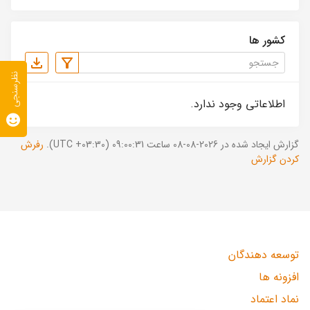
کشور ها
نظرسنجی
اطلاعاتی وجود ندارد.
گزارش ایجاد شده در 2026-08-08 ساعت 09:00:31 (UTC +03:30).
رفرش
کردن گزارش
توسعه دهندگان
افزونه ها
نماد اعتماد