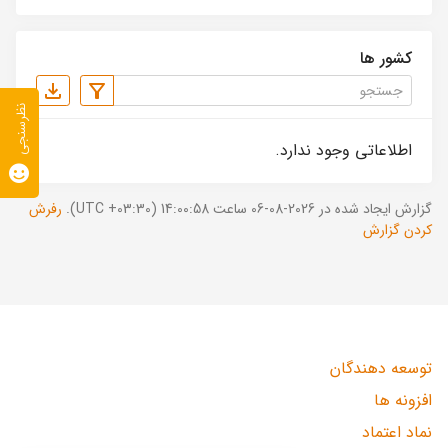
کشور ها
نظرسنجی
اطلاعاتی وجود ندارد.
گزارش ایجاد شده در 2026-08-06 ساعت 14:00:58 (UTC +03:30).
رفرش
کردن گزارش
توسعه دهندگان
افزونه ها
نماد اعتماد