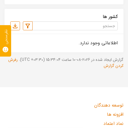
کشور ها
نظرسنجی
اطلاعاتی وجود ندارد.
گزارش ایجاد شده در 2026-08-10 ساعت 15:34:04 (UTC +03:30).
رفرش
کردن گزارش
توسعه دهندگان
افزونه ها
نماد اعتماد