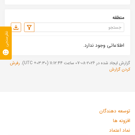
منطقه
نظرسنجی
اطلاعاتی وجود ندارد.
گزارش ایجاد شده در 2026-08-07 ساعت 11:12:44 (UTC +03:30).
رفرش
کردن گزارش
توسعه دهندگان
افزونه ها
نماد اعتماد