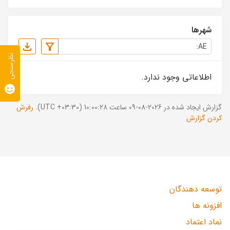
شهرها
نظرسنجی
اطلاعاتی وجود ندارد.
گزارش ایجاد شده در 2026-08-09 ساعت 10:00:28 (UTC +03:30).
رفرش
کردن گزارش
توسعه دهندگان
افزونه ها
نماد اعتماد