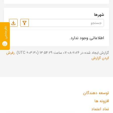
شهرها
نظرسنجی
اطلاعاتی وجود ندارد.
گزارش ایجاد شده در 2026-08-07 ساعت 13:54:29 (UTC +03:30).
رفرش
کردن گزارش
توسعه دهندگان
افزونه ها
نماد اعتماد