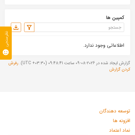
کمپین ها
نظرسنجی
اطلاعاتی وجود ندارد.
گزارش ایجاد شده در 2026-08-09 ساعت 09:48:41 (UTC +03:30).
رفرش
کردن گزارش
توسعه دهندگان
افزونه ها
نماد اعتماد