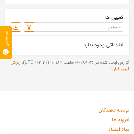
کمپین ها
نظرسنجی
اطلاعاتی وجود ندارد.
گزارش ایجاد شده در 2026-08-06 ساعت 10:11:49 (UTC +03:30).
رفرش
کردن گزارش
توسعه دهندگان
افزونه ها
نماد اعتماد