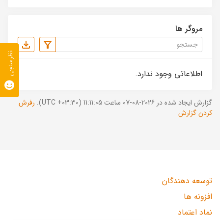
مروگر ها
نظرسنجی
اطلاعاتی وجود ندارد.
گزارش ایجاد شده در 2026-08-07 ساعت 11:11:05 (UTC +03:30).
رفرش
کردن گزارش
توسعه دهندگان
افزونه ها
نماد اعتماد