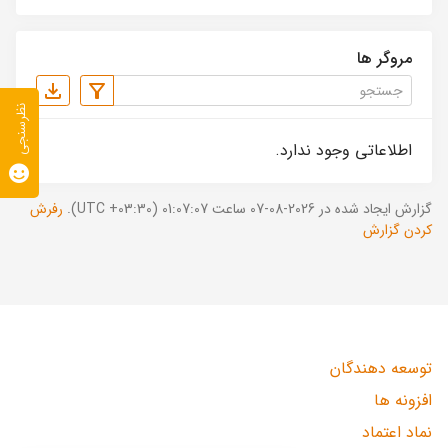
مروگر ها
نظرسنجی
اطلاعاتی وجود ندارد.
گزارش ایجاد شده در 2026-08-07 ساعت 01:07:07 (UTC +03:30).
رفرش
کردن گزارش
توسعه دهندگان
افزونه ها
نماد اعتماد