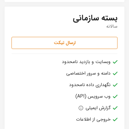
بسته سازمانی
سالانه
ارسال تیکت
وبسایت و بازدید نامحدود
دامنه و سرور اختصاصی
نگهداری داده نامحدود
وب سرویس (API)
گزارش ایمیلی
خروجی از اطلاعات