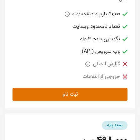
50,000 بازدید صفحه
/ماه
تعداد نامحدود وبسایت
نگهداری داده: 3 ماه
وب سرویس (API)
گزارش ایمیلی
خروجی از اطلاعات
ثبت نام
بسته پایه