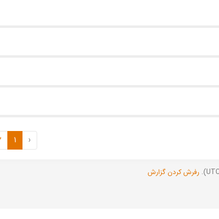
2
1
‹
رفرش کردن گزارش