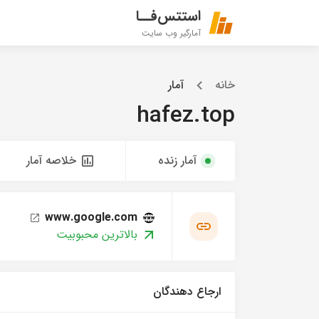
استتس‌فــا
آمارگیر وب سایت
خانه
آمار
hafez.top
آمار زنده
خلاصه آمار
www.google.com
بالاترین محبوبیت
ارجاع دهندگان