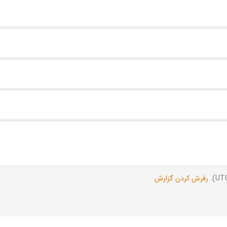
رفرش کردن گزارش