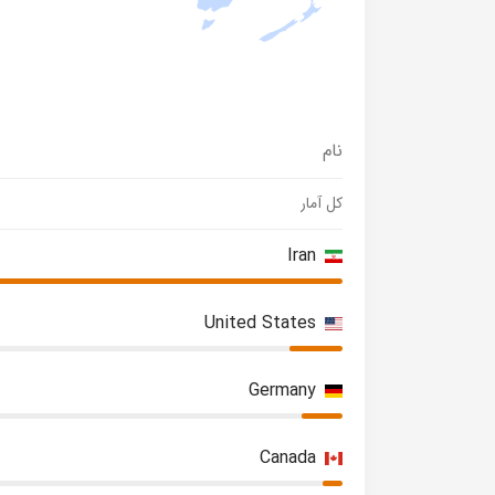
نام
کل آمار
Iran
United States
Germany
Canada