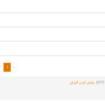
2
1
‹
رفرش کردن گزارش