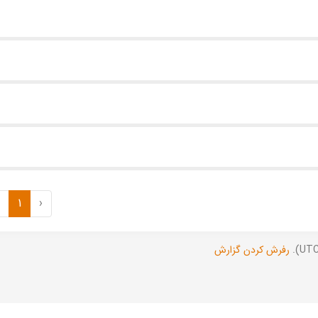
1
‹
رفرش کردن گزارش