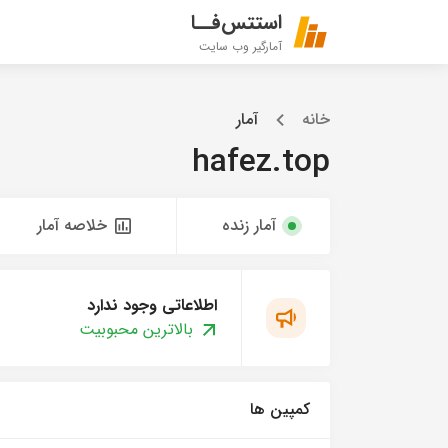
استتس‌فــا
آمارگیر وب سایت
خانه
آمار
hafez.top
آمار زنده
خلاصه آمار
اطلاعاتی وجود ندارد
بالاترین محبوبیت
کمپین ها