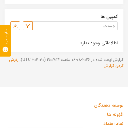
کمپین ها
نظرسنجی
اطلاعاتی وجود ندارد.
گزارش ایجاد شده در 2026-08-06 ساعت 19:07:14 (UTC +03:30).
رفرش
کردن گزارش
توسعه دهندگان
افزونه ها
نماد اعتماد