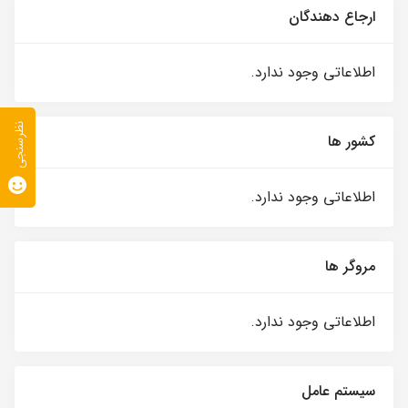
ارجاع دهندگان
اطلاعاتی وجود ندارد.
نظرسنجی
کشور ها
اطلاعاتی وجود ندارد.
مروگر ها
اطلاعاتی وجود ندارد.
سیستم عامل