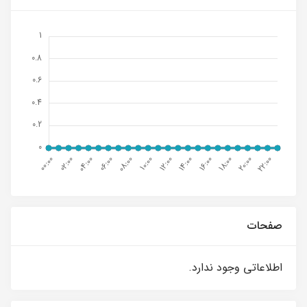
صفحات
اطلاعاتی وجود ندارد.