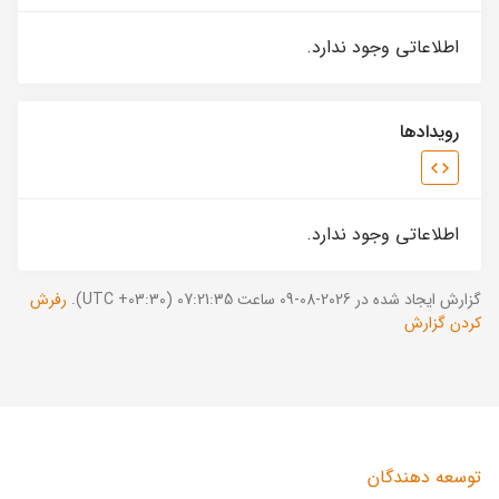
اطلاعاتی وجود ندارد.
رویدادها
اطلاعاتی وجود ندارد.
گزارش ایجاد شده در 2026-08-09 ساعت 07:21:35 (UTC +03:30).
رفرش
کردن گزارش
توسعه دهندگان