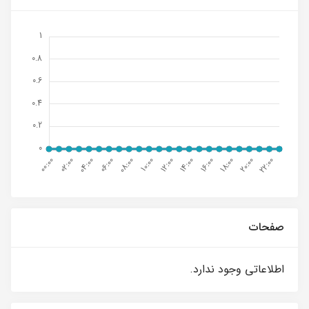
صفحات
اطلاعاتی وجود ندارد.