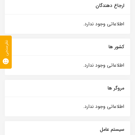
ارجاع دهندگان
اطلاعاتی وجود ندارد.
نظرسنجی
کشور ها
اطلاعاتی وجود ندارد.
مروگر ها
اطلاعاتی وجود ندارد.
سیستم عامل