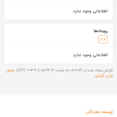
اطلاعاتی وجود ندارد.
رویدادها
اطلاعاتی وجود ندارد.
گزارش ایجاد شده در 2026-08-08 ساعت 05:34:22 (UTC +03:30).
رفرش
کردن گزارش
توسعه دهندگان