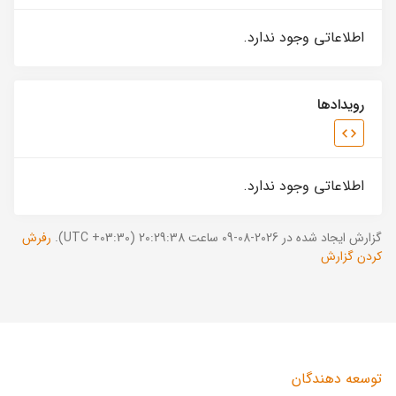
اطلاعاتی وجود ندارد.
رویدادها
اطلاعاتی وجود ندارد.
گزارش ایجاد شده در 2026-08-09 ساعت 20:29:38 (UTC +03:30).
رفرش
کردن گزارش
توسعه دهندگان