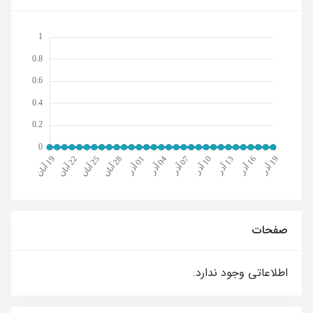
صفحات
اطلاعاتی وجود ندارد.