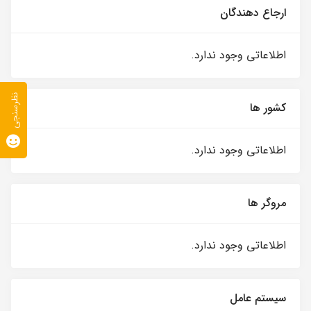
ارجاع دهندگان
اطلاعاتی وجود ندارد.
نظرسنجی
کشور ها
اطلاعاتی وجود ندارد.
مروگر ها
اطلاعاتی وجود ندارد.
سیستم عامل