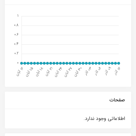
صفحات
اطلاعاتی وجود ندارد.