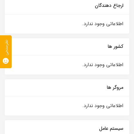
ارجاع دهندگان
اطلاعاتی وجود ندارد.
نظرسنجی
کشور ها
اطلاعاتی وجود ندارد.
مروگر ها
اطلاعاتی وجود ندارد.
سیستم عامل