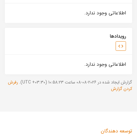
اطلاعاتی وجود ندارد.
رویدادها
اطلاعاتی وجود ندارد.
گزارش ایجاد شده در 2026-08-08 ساعت 10:58:23 (UTC +03:30).
رفرش
کردن گزارش
توسعه دهندگان