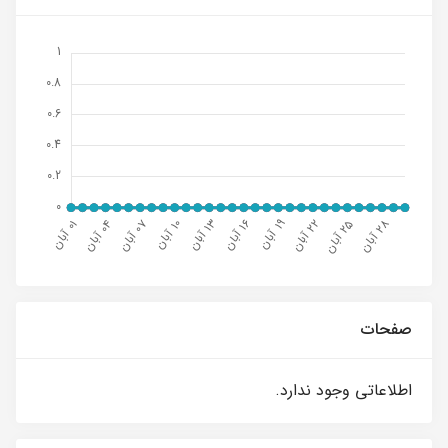
صفحات
اطلاعاتی وجود ندارد.