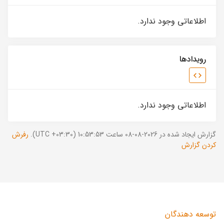
اطلاعاتی وجود ندارد.
رویدادها
اطلاعاتی وجود ندارد.
گزارش ایجاد شده در 2026-08-08 ساعت 10:53:53 (UTC +03:30).
رفرش
کردن گزارش
توسعه دهندگان