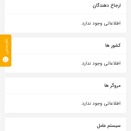
ارجاع دهندگان
اطلاعاتی وجود ندارد.
نظرسنجی
کشور ها
اطلاعاتی وجود ندارد.
مروگر ها
اطلاعاتی وجود ندارد.
سیستم عامل