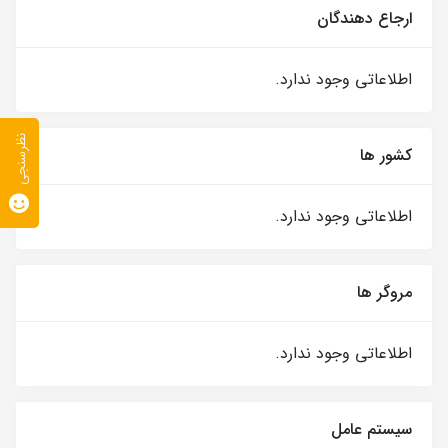
ارجاع دهندگان
اطلاعاتی وجود ندارد.
نظرسنجی
کشور ها
اطلاعاتی وجود ندارد.
مروگر ها
اطلاعاتی وجود ندارد.
سیستم عامل