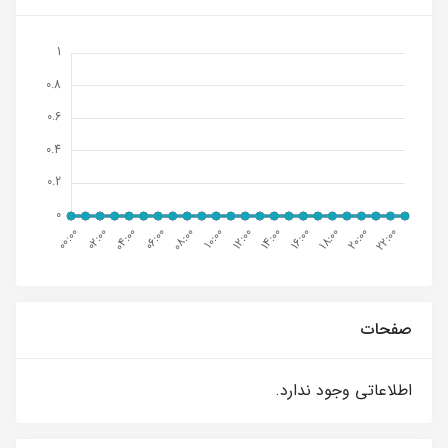
صفحات
اطلاعاتی وجود ندارد.