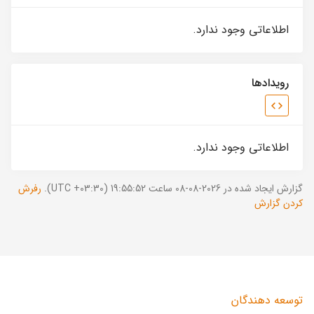
اطلاعاتی وجود ندارد.
رویدادها
اطلاعاتی وجود ندارد.
گزارش ایجاد شده در 2026-08-08 ساعت 19:55:52 (UTC +03:30).
رفرش
کردن گزارش
توسعه دهندگان