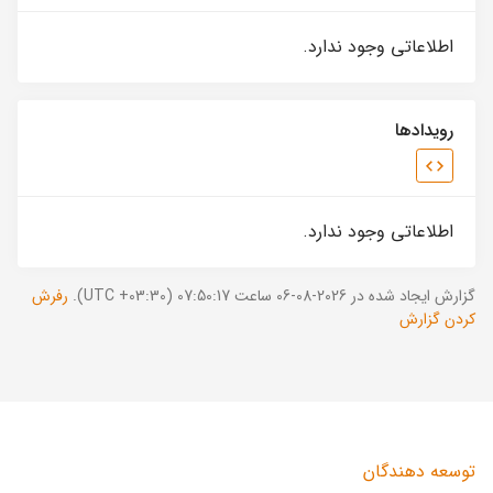
اطلاعاتی وجود ندارد.
رویدادها
اطلاعاتی وجود ندارد.
گزارش ایجاد شده در 2026-08-06 ساعت 07:50:17 (UTC +03:30).
رفرش
کردن گزارش
توسعه دهندگان