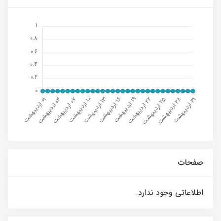
صفحات
اطلاعاتی وجود ندارد.