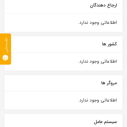
ارجاع دهندگان
اطلاعاتی وجود ندارد.
نظرسنجی
کشور ها
اطلاعاتی وجود ندارد.
مروگر ها
اطلاعاتی وجود ندارد.
سیستم عامل