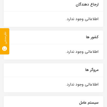
ارجاع دهندگان
اطلاعاتی وجود ندارد.
نظرسنجی
کشور ها
اطلاعاتی وجود ندارد.
مروگر ها
اطلاعاتی وجود ندارد.
سیستم عامل