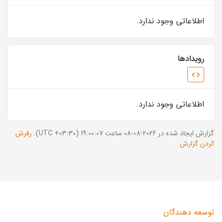
اطلاعاتی وجود ندارد.
رویدادها
اطلاعاتی وجود ندارد.
گزارش ایجاد شده در 2026-08-08 ساعت 19:00:07 (UTC +03:30).
رفرش
کردن گزارش
توسعه دهندگان