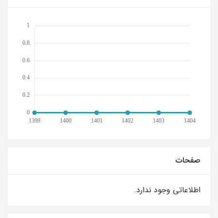
صفحات
اطلاعاتی وجود ندارد.